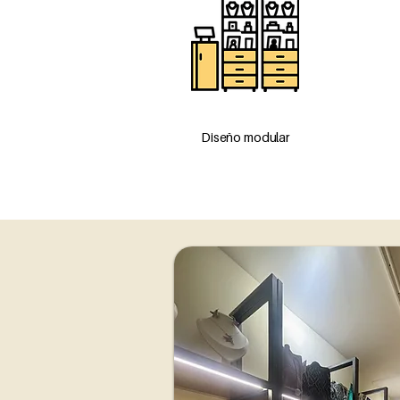
Diseño modular