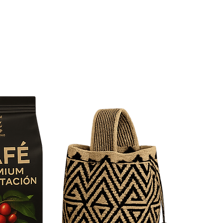
Categorías
Contáctanos